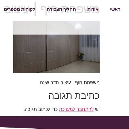
משפחת חוף | עיצוב 
ראשי
אודות
תהליך העבודה
לקוחות מספרים
משפחת חוף | עיצוב חדר שינה
כתיבת תגובה
יש
להתחבר למערכת
כדי לכתוב תגובה.