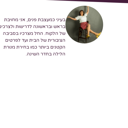
בעיני כמעצבת פנים, אני מחויבת
בראש ובראשונה לדרישות ולצרכים
של הלקוח. החל מצרכיו בסביבה
הציבורית של הבית ועד לפרטים
הקטנים ביותר כמו בחירת מנורת
הלילה בחדר השינה.