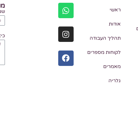
מו
ראשי
שם
אודות
כיצ
תהליך העבודה
לקוחות מספרים
מאמרים
גלריה