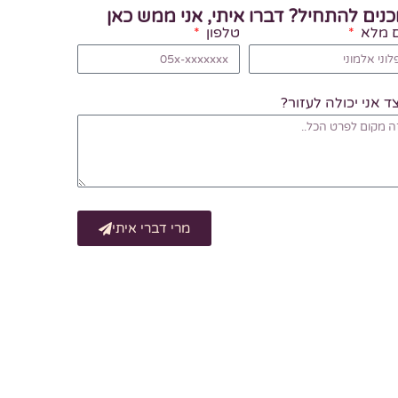
כנים להתחיל? דברו איתי, אני ממש כאן
 מלא
טלפון
ד אני יכולה לעזור?
מרי דברי איתי