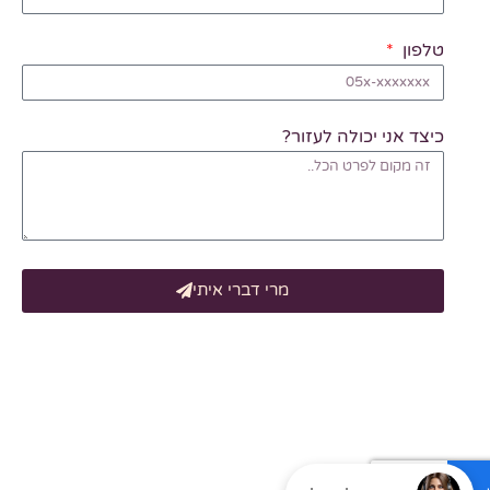
טלפון
כיצד אני יכולה לעזור?
מרי דברי איתי