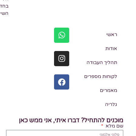
בחדר
השינה.
ראשי
אודות
תהליך העבודה
לקוחות מספרים
מאמרים
גלריה
מוכנים להתחיל? דברו איתי, אני ממש כאן
שם מלא