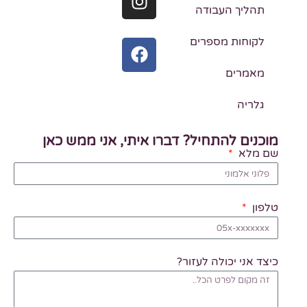
תהליך העבודה
לקוחות מספרים
מאמרים
גלריה
מוכנים להתחיל? דברו איתי, אני ממש כאן
שם מלא
טלפון
כיצד אני יכולה לעזור?