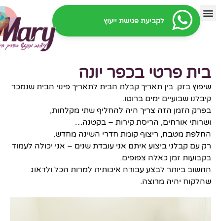
לקביעת פגישת ייעוץ
ת פרטי בכפר יונה
וץ בזק. בין תאריך קבלת הבית לתאריך פינוי הבית שנמכר
לנו שבועיים ימים ברוטו.
ק הזמן הזה צריך היה להחליף שתי מקלחות,
ותי אורחים, הריסת קירות – בקטנה…
פת מטבח, ריצוף קומת חדרי השינה מחדש.
עם קבלני ביצוע איתם אני עובדת שנים – אני יכולה לעמוד
ועות זמן כאלה צפופים.
וב ביותר לבצע עבודה איכותית למרות הכל ולדאוג
קוח יהיה מרוצה.