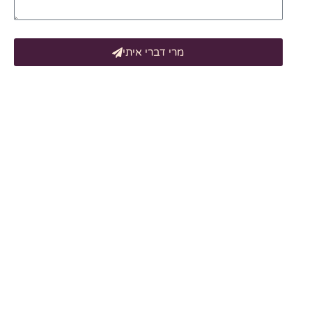
מרי דברי איתי