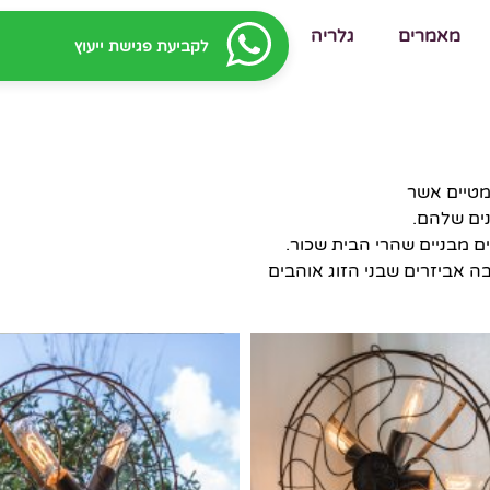
מאמרים
גלריה
לקביעת פגישת ייעוץ
סמטיים אשר
נים שלהם.
ם מבניים שהרי הבית שכור.
ה אביזרים שבני הזוג אוהבים