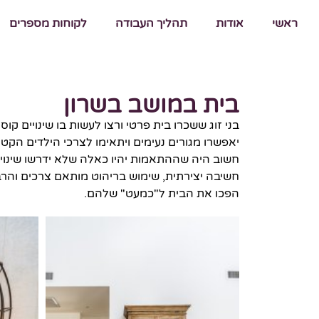
ראשי
אודות
תהליך העבודה
לקוחות מספרים
בית במושב בשרון
בני זוג ששכרו בית פרטי ורצו לעשות בו שינויים קו
יאפשרו מגורים נעימים ויתאימו לצרכי הילדים הקט
חשוב היה שההתאמות יהיו כאלה שלא ידרשו שינויי
חשיבה יצירתית, שימוש בריהוט מותאם צרכים והרב
הפכו את הבית ל"כמעט" שלהם.