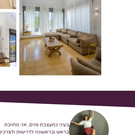
בעיני כמעצבת פנים, אני מחויבת
בראש ובראשונה לדרישות ולצרכים