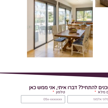
כנים להתחיל? דברו איתי, אני ממש כאן
 מלא
טלפון